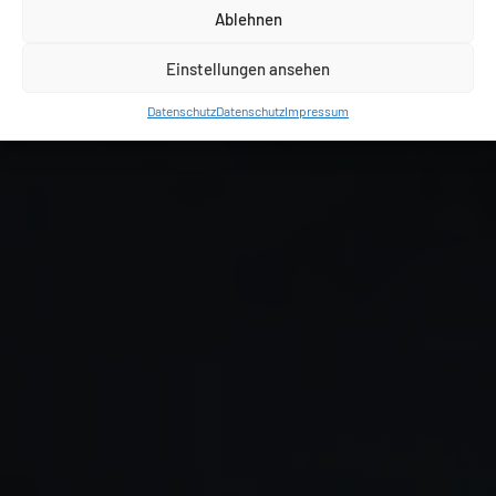
Ablehnen
Einstellungen ansehen
Datenschutz
Datenschutz
Impressum