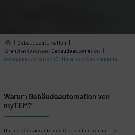
Gebäudeautomation
Branchenlösungen Gebäudeautomation
Gebäudeautomation für Hotel und Gastronomie
Warum Gebäudeautomation von
myTEM?
Hotels, Restaurants und Clubs leben von ihrem