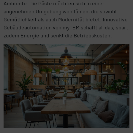
Ambiente. Die Gäste möchten sich in einer
angenehmen Umgebung wohlfühlen, die sowohl
Gemütlichkeit als auch Modernität bietet. Innovative
Gebäudeautomation von myTEM schafft all das, spart
zudem Energie und senkt die Betriebskosten.