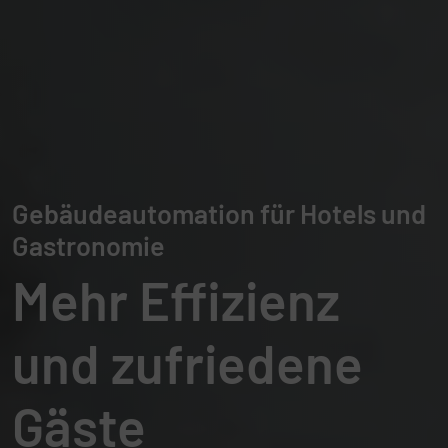
Gebäudeautomation für Hotels und
Gastronomie
Mehr Effizienz
und zufriedene
Gäste