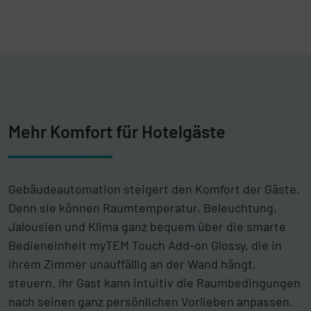
Mehr Komfort für Hotelgäste
Gebäudeautomation steigert den Komfort der Gäste.
Denn sie können Raumtemperatur, Beleuchtung,
Jalousien und Klima ganz bequem über die smarte
Bedieneinheit myTEM Touch Add-on Glossy, die in
ihrem Zimmer unauffällig an der Wand hängt,
steuern. Ihr Gast kann intuitiv die Raumbedingungen
nach seinen ganz persönlichen Vorlieben anpassen.