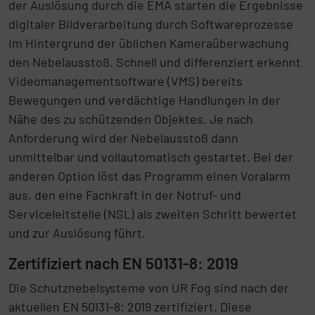
der Auslösung durch die EMA starten die Ergebnisse
digitaler Bildverarbeitung durch Softwareprozesse
im Hintergrund der üblichen Kameraüberwachung
den Nebelausstoß. Schnell und differenziert erkennt
Videomanagementsoftware (VMS) bereits
Bewegungen und verdächtige Handlungen in der
Nähe des zu schützenden Objektes. Je nach
Anforderung wird der Nebelausstoß dann
unmittelbar und vollautomatisch gestartet. Bei der
anderen Option löst das Programm einen Voralarm
aus, den eine Fachkraft in der Notruf- und
Serviceleitstelle (NSL) als zweiten Schritt bewertet
und zur Auslösung führt.
Zertifiziert nach EN 50131-8: 2019
Die Schutznebelsysteme von UR Fog sind nach der
aktuellen EN 50131-8: 2019 zertifiziert. Diese