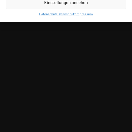
Einstellungen ansehen
Datenschutz
Datenschutz
Impressum