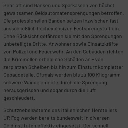
Sehr oft
sind Banken und Sparkassen von höchst
gewaltsamen Geldautomatensprengungen
betroffen.
Die professionellen Banden setzen inzwischen fast
ausschließlich hochexplosiven Festsprengstoff ein.
Ohne Rücksicht gefährden sie mit den Sprengungen
unbeteiligte Dritte, Anwohner sowie Einsatzkräfte
von Polizei und Feuerwehr. An den Gebäuden richten
die Kriminellen erhebliche Schäden an – von
zerplatzen Scheiben bis hin zum Einsturz kompletter
Gebäudeteile. Oftmals werden bis zu 100 Kilogramm
schwere Wandelemente durch die Sprengung
herausgerissen und sogar durch die Luft
geschleudert.
Schutznebelsysteme des italienischen Herstellers
UR Fog werden bereits bundesweit in diversen
Geldinstituten effektiv eingesetzt. Der schnell