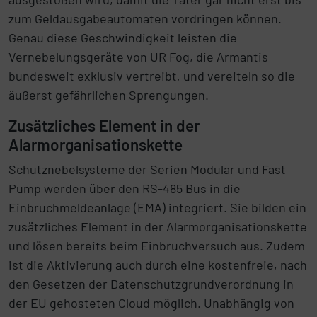
zum Geldausgabeautomaten vordringen können.
Genau diese Geschwindigkeit leisten die
Vernebelungsgeräte von UR Fog, die Armantis
bundesweit exklusiv vertreibt, und vereiteln so die
äußerst gefährlichen Sprengungen.
Zusätzliches Element in der
Alarmorganisationskette
Schutznebelsysteme der Serien Modular und Fast
Pump werden über den RS-485 Bus in die
Einbruchmeldeanlage (EMA) integriert. Sie bilden ein
zusätzliches Element in der Alarmorganisationskette
und lösen bereits beim Einbruchversuch aus. Zudem
ist die Aktivierung auch durch eine kostenfreie, nach
den Gesetzen der Datenschutzgrundverordnung in
der EU gehosteten Cloud möglich. Unabhängig von