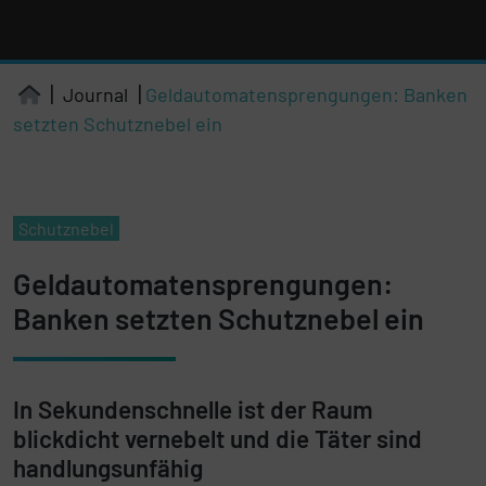
Journal
Geldautomatensprengungen: Banken
setzten Schutznebel ein
Kategorien
Schutznebel
Geldautomatensprengungen:
Banken setzten Schutznebel ein
In Sekundenschnelle ist der Raum
blickdicht vernebelt und die Täter sind
handlungsunfähig