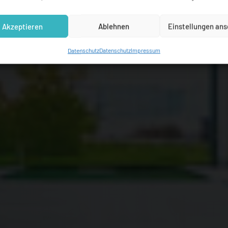
Akzeptieren
Ablehnen
Einstellungen an
Datenschutz
Datenschutz
Impressum